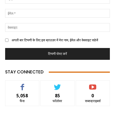
अगली बार टिप्पणी के लिए इस ब्राउज़र में मेरा नाम, ईमेल और वेबसाइट सहेजें
STAY CONNECTED
5,058
85
0
फैंस
फॉलोवर
सब्सक्राइबर्स