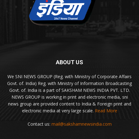
ABOUT US
We SNI NEWS GROUP (Reg. with Ministry of Corporate Affairs
Govt. of. India) Reg. with Ministry of Information Broadcasting
Govt. of. India is a part of SAKSHAM NEWS INDIA PVT. LTD.
NEWS GROUP is working in print and electronic media, sni
news group are provided content to India & Foreign print and
electronic media at very large scale.
Read More
Contact us:
mail@sakshamnewsindia.com