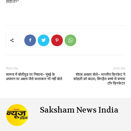
सकते?”
पिछला लेख
अगला लेख
सामना में बॉलीवुड पर निशाना- मुंबई के
शोएब अख्तर बोले- भारतीय क्रिकेट ने
अपमान पर अक्षय जैसे कलाकार भी नहीं बोले
कोहली को बदला, बिगड़ैल बच्चे से बनाया
टॉप क्रिकेटर
Saksham News India