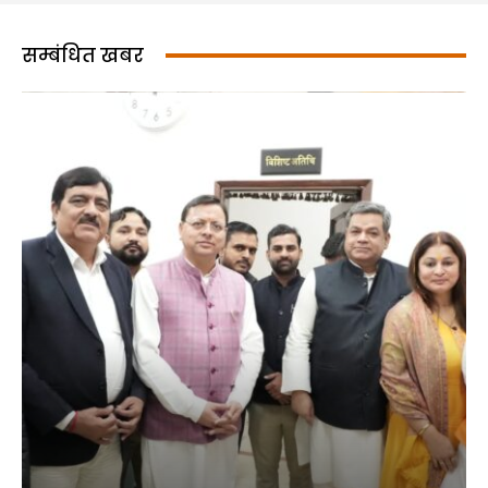
सम्बंधित खबर